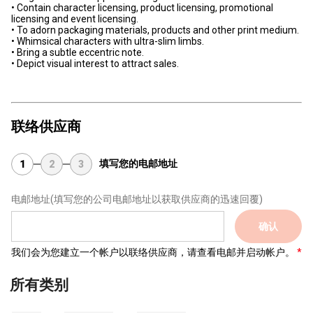
• Contain character licensing, product licensing, promotional
licensing and event licensing.
• To adorn packaging materials, products and other print medium.
• Whimsical characters with ultra-slim limbs.
• Bring a subtle eccentric note.
• Depict visual interest to attract sales.
联络供应商
填写您的电邮地址
1
2
3
电邮地址
(填写您的公司电邮地址以获取供应商的迅速回覆)
确认
我们会为您建立一个帐户以联络供应商，请查看电邮并启动帐户。
所有类别