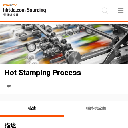
Hot Stamping Process
描述
联络供应商
描述