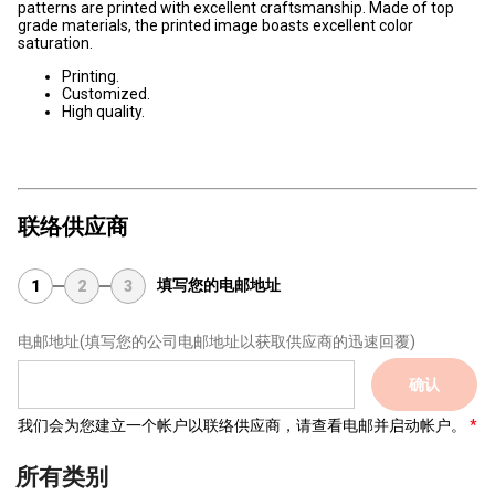
patterns are printed with excellent craftsmanship. Made of top
grade materials, the printed image boasts excellent color
saturation.
Printing.
Customized.
High quality.
联络供应商
填写您的电邮地址
1
2
3
电邮地址
(填写您的公司电邮地址以获取供应商的迅速回覆)
确认
我们会为您建立一个帐户以联络供应商，请查看电邮并启动帐户。
所有类别