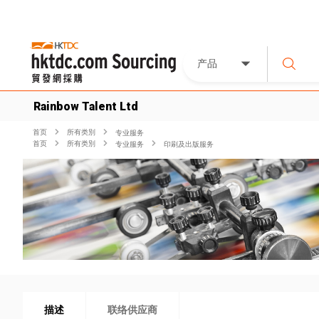
产品
Rainbow Talent Ltd
首页
所有类別
专业服务
首页
所有类別
专业服务
印刷及出版服务
描述
联络供应商