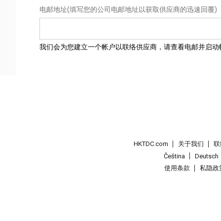
电邮地址
(填写您的公司电邮地址以获取供应商的迅速回覆)
我们会为您建立一个帐户以联络供应商，请查看电邮并启动
HKTDC.com
关于我们
联
Čeština
Deutsch
使用条款
私隐政