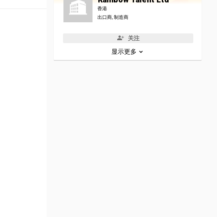
香港
出口商, 制造商
关注
显示更多