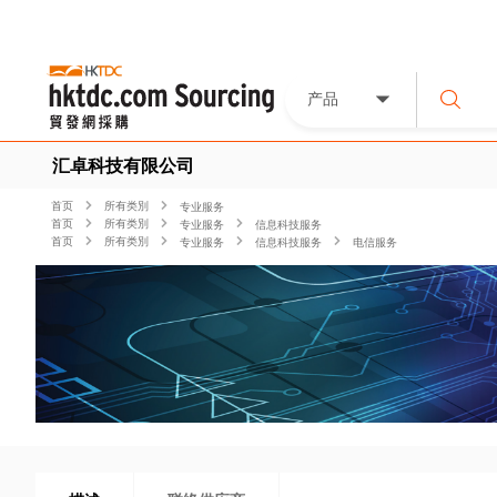
产品
汇卓科技有限公司
首页
所有类別
专业服务
首页
所有类別
专业服务
信息科技服务
首页
所有类別
专业服务
信息科技服务
电信服务