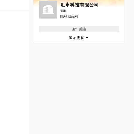
汇卓科技有限公司
香港
服务行业公司
关注
显示更多