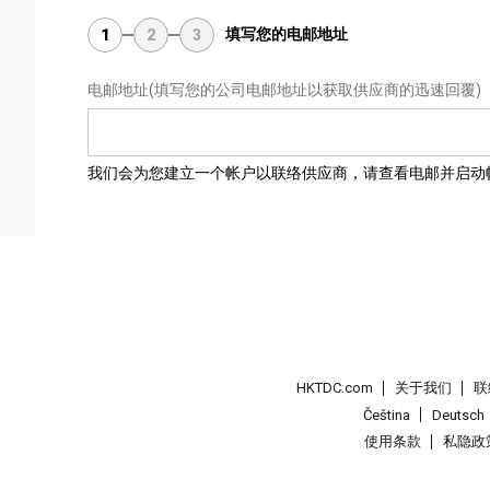
填写您的电邮地址
1
2
3
电邮地址
(填写您的公司电邮地址以获取供应商的迅速回覆)
我们会为您建立一个帐户以联络供应商，请查看电邮并启动
HKTDC.com
关于我们
联
Čeština
Deutsch
使用条款
私隐政