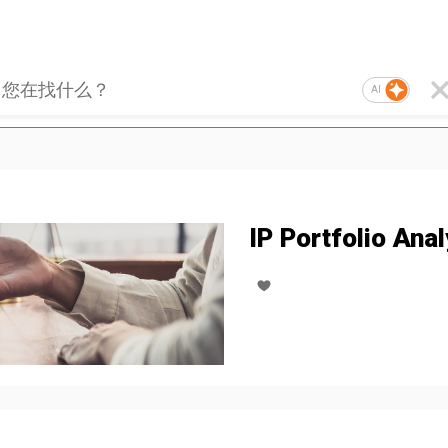
AI
IP Portfolio Ana