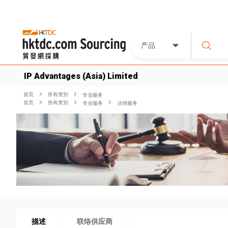
产品
IP Advantages (Asia) Limited
首页
所有类別
专业服务
首页
所有类別
专业服务
法律服务
描述
联络供应商