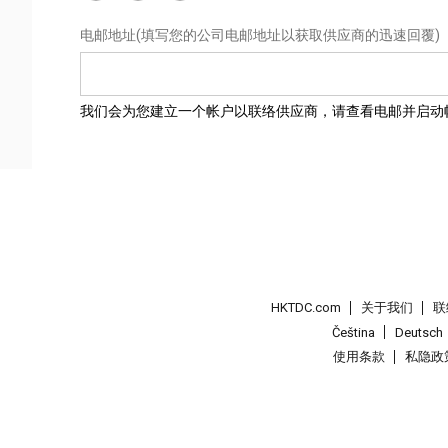
电邮地址
(填写您的公司电邮地址以获取供应商的迅速回覆)
我们会为您建立一个帐户以联络供应商，请查看电邮并启动
HKTDC.com
关于我们
联
Čeština
Deutsch
使用条款
私隐政