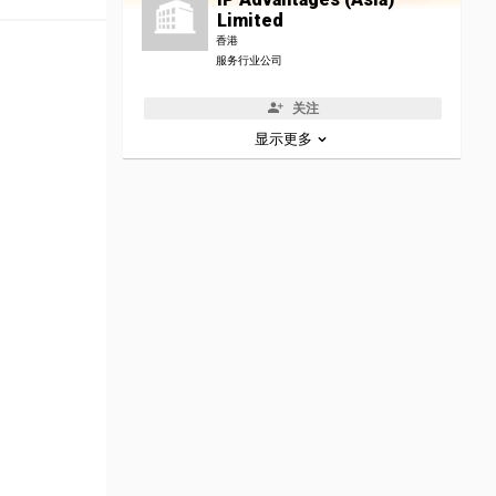
Limited
香港
服务行业公司
关注
显示更多