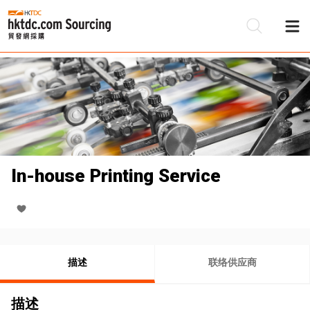
In-house Printing Service
描述
联络供应商
描述