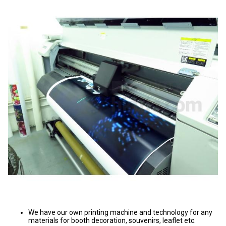
We have our own printing machine and technology for any
materials for booth decoration, souvenirs, leaflet etc.