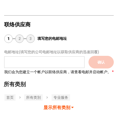
联络供应商
填写您的电邮地址
1
2
3
电邮地址
(填写您的公司电邮地址以获取供应商的迅速回覆)
确认
我们会为您建立一个帐户以联络供应商，请查看电邮并启动帐户。
所有类别
首页
所有类別
专业服务
显示所有类别