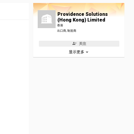
Providence Solutions
(Hong Kong) Limited
香港
出口商, 制造商
关注
显示更多