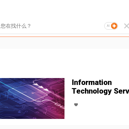
AI
Information
Technology Serv