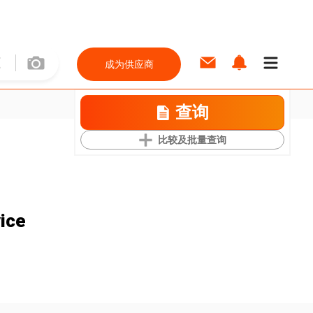
成为供应商
查询
比较及批量查询
ice