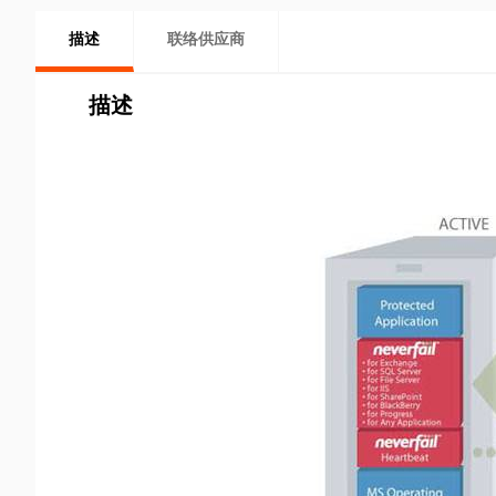
描述
联络供应商
描述