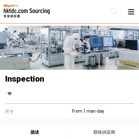
Inspection
From 1 man-day
尺寸:
描述
联络供应商