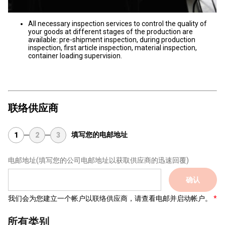
All necessary inspection services to control the quality of
your goods at different stages of the production are
available: pre-shipment inspection, during production
inspection, first article inspection, material inspection,
container loading supervision.
联络供应商
填写您的电邮地址
1
2
3
电邮地址
(填写您的公司电邮地址以获取供应商的迅速回覆)
确认
我们会为您建立一个帐户以联络供应商，请查看电邮并启动帐户。
所有类别