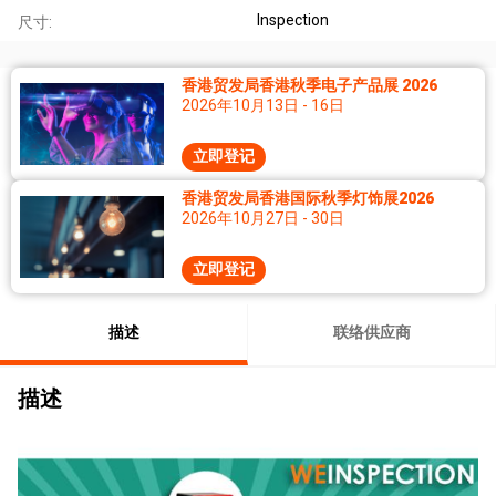
Inspection
尺寸:
香港贸发局香港秋季电子产品展 2026
2026年10月13日 - 16日
立即登记
香港贸发局香港国际秋季灯饰展2026
2026年10月27日 - 30日
立即登记
描述
联络供应商
描述