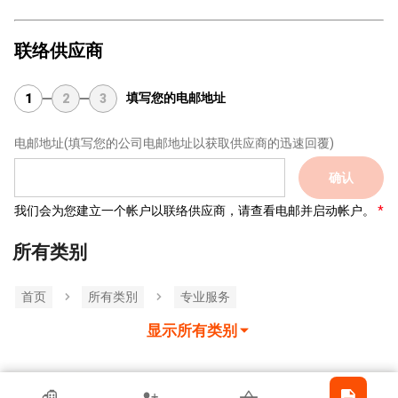
联络供应商
填写您的电邮地址
1
2
3
电邮地址
(填写您的公司电邮地址以获取供应商的迅速回覆)
确认
我们会为您建立一个帐户以联络供应商，请查看电邮并启动帐户。
所有类别
首页
所有类別
专业服务
显示所有类别
香港贸发局参展商