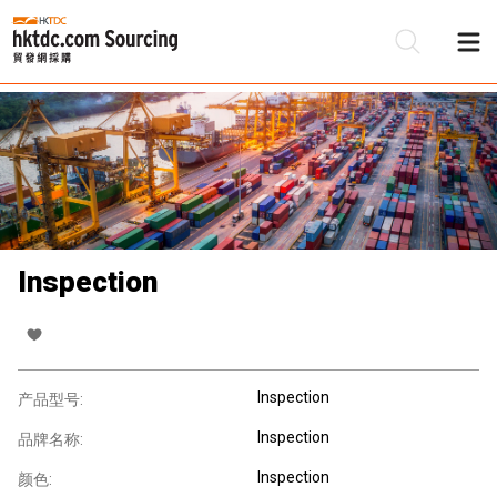
Inspection
Inspection
产品型号:
Inspection
品牌名称:
Inspection
颜色: