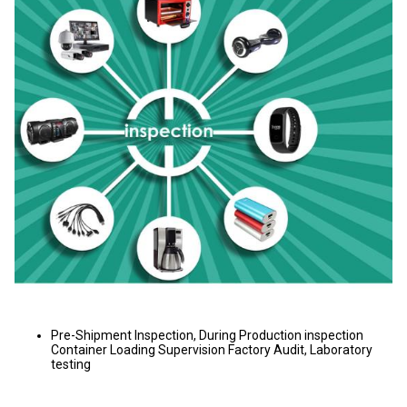
Pre-Shipment Inspection, During Production inspection
Container Loading Supervision Factory Audit, Laboratory
testing