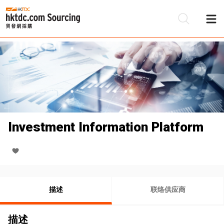
Investment Information Platform
描述
联络供应商
描述