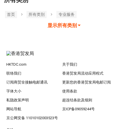
所有类别
首页
所有类別
专业服务
显示所有类别
HKTDC.com
关于我们
联络我们
香港贸发局流动应用程式
订阅商贸全接触电邮通讯
更新您的香港贸发局电邮订阅
字体大小
使用条款
私隐政策声明
超连结条款及细则
网站导航
京ICP备09059244号
京公网安备 11010102003523号