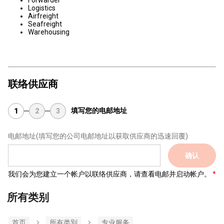
Forwarder
Logistics
Airfreight
Seafreight
Warehousing
联络供应商
填写您的电邮地址
1
2
3
电邮地址
(填写您的公司电邮地址以获取供应商的迅速回覆)
确认
我们会为您建立一个帐户以联络供应商，请查看电邮并启动帐户。
所有类别
首页
所有类別
专业服务