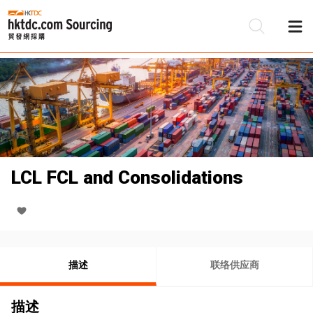
LCL FCL and Consolidations
描述
联络供应商
描述