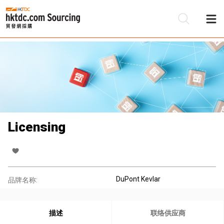
Licensing
DuPont Kevlar
品牌名称:
描述
联络供应商