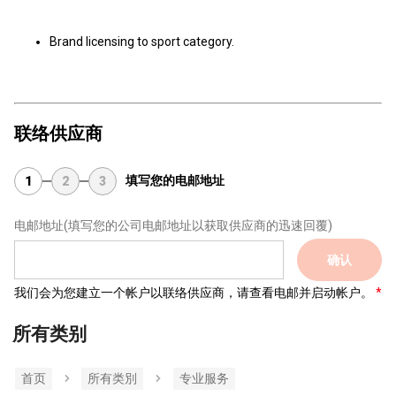
Brand licensing to sport category.
联络供应商
填写您的电邮地址
1
2
3
电邮地址
(填写您的公司电邮地址以获取供应商的迅速回覆)
确认
我们会为您建立一个帐户以联络供应商，请查看电邮并启动帐户。
所有类别
首页
所有类別
专业服务