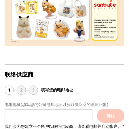
联络供应商
填写您的电邮地址
1
2
3
电邮地址
(填写您的公司电邮地址以获取供应商的迅速回覆)
确认
我们会为您建立一个帐户以联络供应商，请查看电邮并启动帐户。