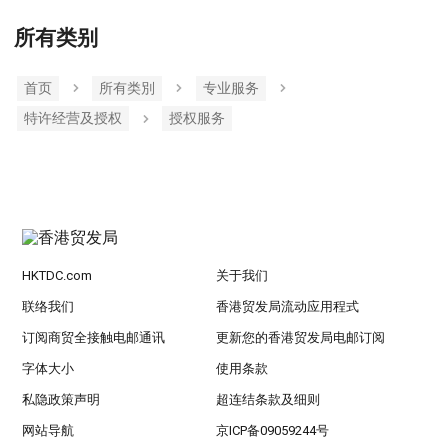
所有类别
首页
所有类別
专业服务
特许经营及授权
授权服务
HKTDC.com
关于我们
联络我们
香港贸发局流动应用程式
订阅商贸全接触电邮通讯
更新您的香港贸发局电邮订阅
字体大小
使用条款
私隐政策声明
超连结条款及细则
网站导航
京ICP备09059244号