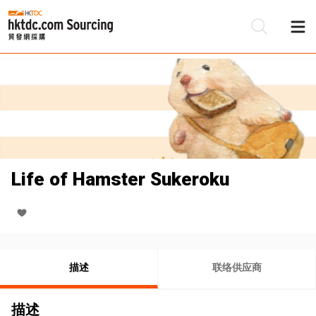
Life of Hamster Sukeroku
描述
联络供应商
描述