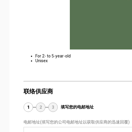
For 2- to 5-year-old
Unisex
联络供应商
填写您的电邮地址
1
2
3
电邮地址
(填写您的公司电邮地址以获取供应商的迅速回覆)