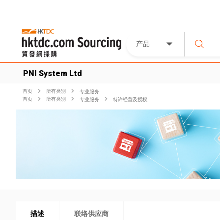
产品
PNI System Ltd
首页
所有类別
专业服务
首页
所有类別
专业服务
特许经营及授权
描述
联络供应商