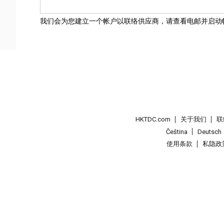
我们会为您建立一个帐户以联络供应商，请查看电邮并启动
HKTDC.com
关于我们
联
Čeština
Deutsch
使用条款
私隐政