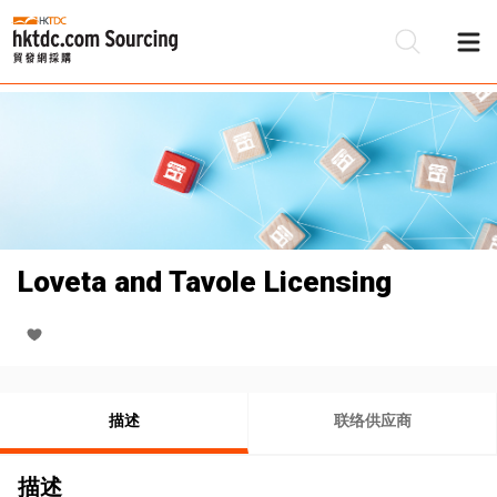
Loveta and Tavole Licensing
描述
联络供应商
描述