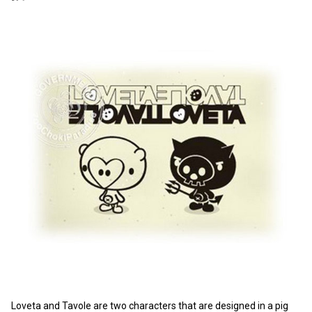
Loveta and Tavole are two characters that are designed in a pig