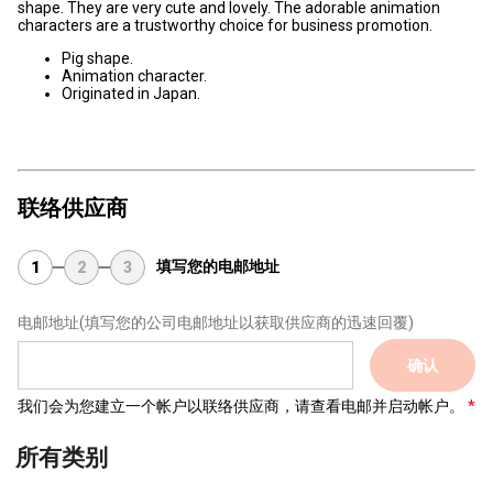
shape. They are very cute and lovely. The adorable animation
characters are a trustworthy choice for business promotion.
Pig shape.
Animation character.
Originated in Japan.
联络供应商
填写您的电邮地址
1
2
3
电邮地址
(填写您的公司电邮地址以获取供应商的迅速回覆)
确认
我们会为您建立一个帐户以联络供应商，请查看电邮并启动帐户。
所有类别