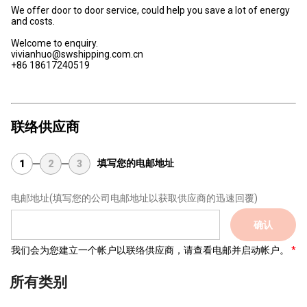
We offer door to door service, could help you save a lot of energy
and costs.
Welcome to enquiry.
vivianhuo@swshipping.com.cn
+86 18617240519
联络供应商
填写您的电邮地址
1
2
3
电邮地址
(填写您的公司电邮地址以获取供应商的迅速回覆)
确认
我们会为您建立一个帐户以联络供应商，请查看电邮并启动帐户。
所有类别