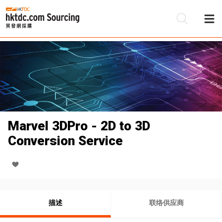
Marvel 3DPro - 2D to 3D
Conversion Service
描述
联络供应商