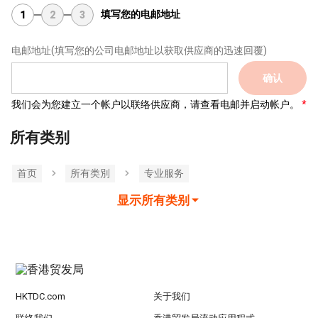
填写您的电邮地址
1
2
3
电邮地址
(填写您的公司电邮地址以获取供应商的迅速回覆)
确认
我们会为您建立一个帐户以联络供应商，请查看电邮并启动帐户。
所有类别
首页
所有类別
专业服务
显示所有类别
HKTDC.com
关于我们