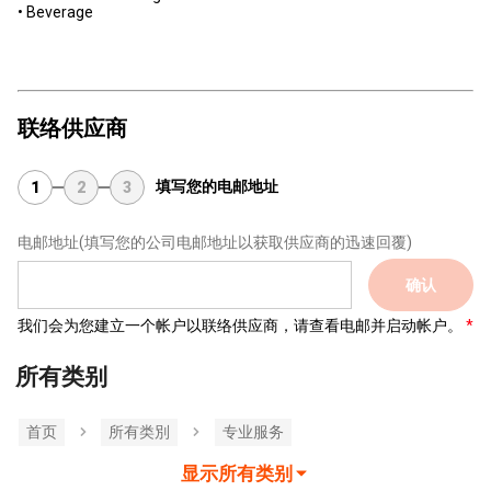
• Beverage
联络供应商
填写您的电邮地址
1
2
3
电邮地址
(填写您的公司电邮地址以获取供应商的迅速回覆)
确认
我们会为您建立一个帐户以联络供应商，请查看电邮并启动帐户。
所有类别
首页
所有类別
专业服务
显示所有类别