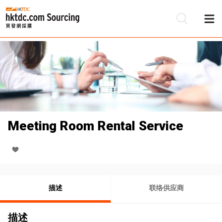
Meeting Room Rental Service
描述
联络供应商
描述