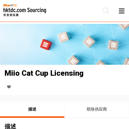
Miio Cat Cup Licensing
描述
联络供应商
描述