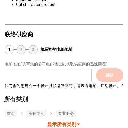
Material: ceramic
Cat character product
联络供应商
填写您的电邮地址
1
2
3
电邮地址
(填写您的公司电邮地址以获取供应商的迅速回覆)
确认
我们会为您建立一个帐户以联络供应商，请查看电邮并启动帐户。
所有类别
首页
所有类別
专业服务
显示所有类别