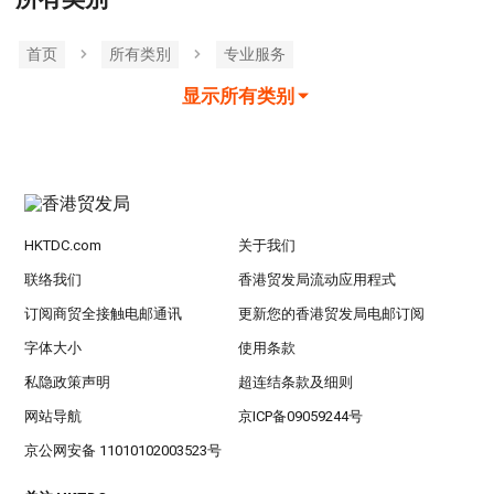
首页
所有类別
专业服务
显示所有类别
HKTDC.com
关于我们
联络我们
香港贸发局流动应用程式
订阅商贸全接触电邮通讯
更新您的香港贸发局电邮订阅
字体大小
使用条款
私隐政策声明
超连结条款及细则
网站导航
京ICP备09059244号
京公网安备 11010102003523号