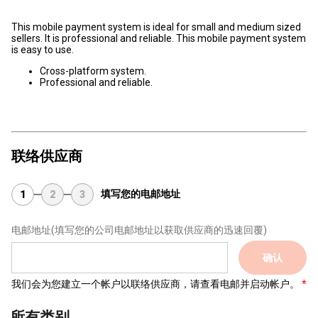
This mobile payment system is ideal for small and medium sized
sellers. It is professional and reliable. This mobile payment system
is easy to use.
Cross-platform system.
Professional and reliable.
联络供应商
填写您的电邮地址
1
2
3
电邮地址
(填写您的公司电邮地址以获取供应商的迅速回覆)
确认
我们会为您建立一个帐户以联络供应商，请查看电邮并启动帐户。
所有类别