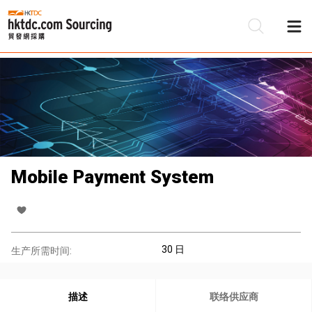
Mobile Payment System
30 日
生产所需时间:
描述
联络供应商