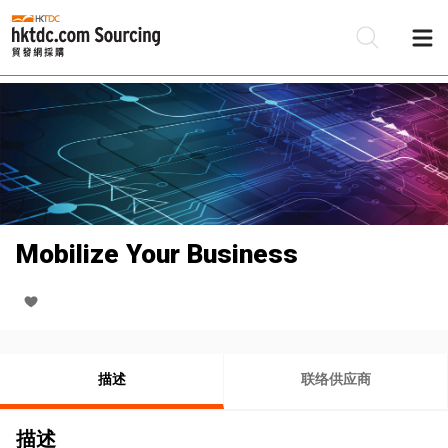
Mobilize Your Business
描述
联络供应商
描述