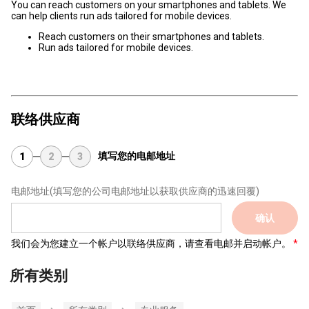
You can reach customers on your smartphones and tablets. We
can help clients run ads tailored for mobile devices.
Reach customers on their smartphones and tablets.
Run ads tailored for mobile devices.
联络供应商
填写您的电邮地址
1
2
3
电邮地址
(填写您的公司电邮地址以获取供应商的迅速回覆)
确认
我们会为您建立一个帐户以联络供应商，请查看电邮并启动帐户。
所有类别