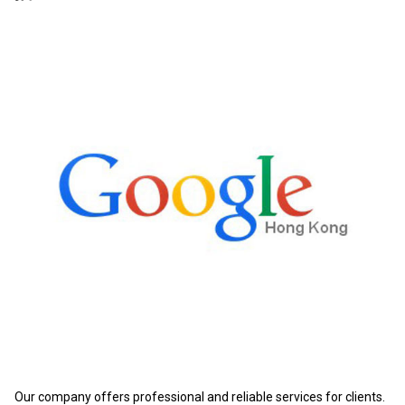
Our company offers professional and reliable services for clients.