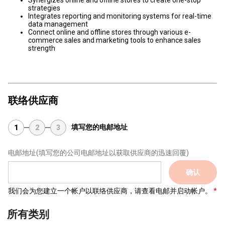
Synergizes online and offline stores to create one-stop
strategies
Integrates reporting and monitoring systems for real-time
data management
Connect online and offline stores through various e-
commerce sales and marketing tools to enhance sales
strength
联络供应商
填写您的电邮地址
1
2
3
电邮地址
(填写您的公司电邮地址以获取供应商的迅速回覆)
确认
我们会为您建立一个帐户以联络供应商，请查看电邮并启动帐户。
所有类别