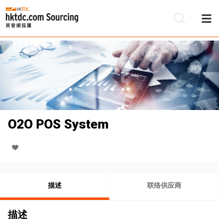
O2O POS System
描述
联络供应商
描述