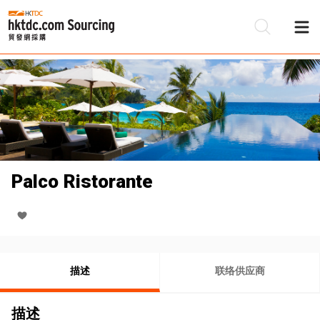
Palco Ristorante
描述
联络供应商
描述