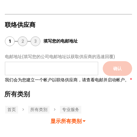
联络供应商
填写您的电邮地址
1
2
3
电邮地址
(填写您的公司电邮地址以获取供应商的迅速回覆)
确认
我们会为您建立一个帐户以联络供应商，请查看电邮并启动帐户。
所有类别
首页
所有类別
专业服务
显示所有类别