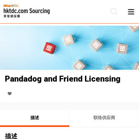
Pandadog and Friend Licensing
描述
联络供应商
描述