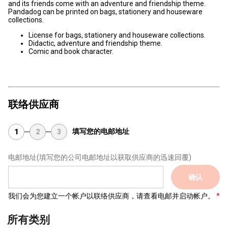
and its friends come with an adventure and friendship theme.
Pandadog can be printed on bags, stationery and houseware
collections.
License for bags, stationery and houseware collections.
Didactic, adventure and friendship theme.
Comic and book character.
联络供应商
填写您的电邮地址
1
2
3
电邮地址
(填写您的公司电邮地址以获取供应商的迅速回覆)
确认
我们会为您建立一个帐户以联络供应商，请查看电邮并启动帐户。
所有类别