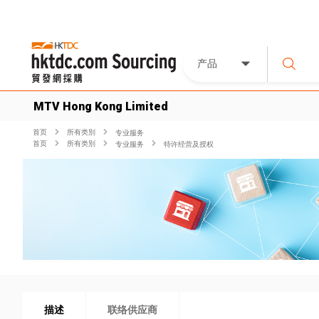
产品
MTV Hong Kong Limited
首页
所有类別
专业服务
首页
所有类別
专业服务
特许经营及授权
描述
联络供应商