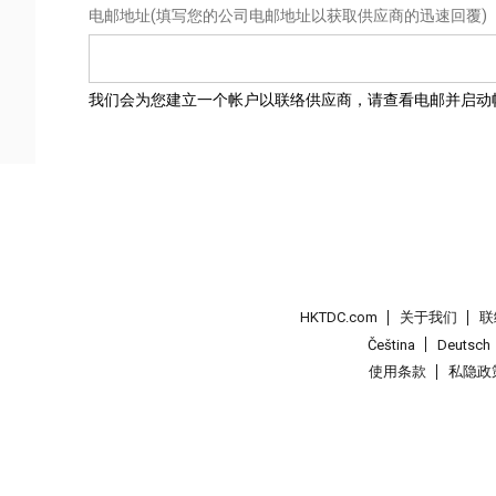
电邮地址
(填写您的公司电邮地址以获取供应商的迅速回覆)
我们会为您建立一个帐户以联络供应商，请查看电邮并启动
HKTDC.com
关于我们
联
Čeština
Deutsch
使用条款
私隐政