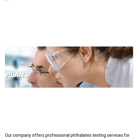
Our company offers professional phthalates testing services for