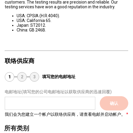
customers. The testing results are precision and reliable. Our
testing services have won a good reputation in the industry.
USA: CPSIA (H.R.4040).
USA: California 65.
Japan: ST2012.
China: GB 246B.
联络供应商
填写您的电邮地址
1
2
3
电邮地址
(填写您的公司电邮地址以获取供应商的迅速回覆)
确认
我们会为您建立一个帐户以联络供应商，请查看电邮并启动帐户。
所有类别