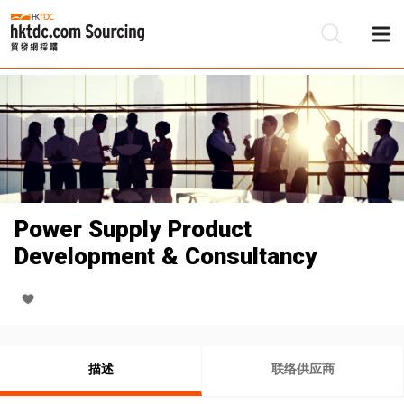
Power Supply Product
Development & Consultancy
描述
联络供应商