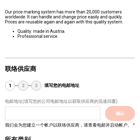
Our price marking system has more than 20,000 customers
worldwide. It can handle and change price easily and quickly.
Prices are reusable again and again with this quality system.
Quality: made in Austria.
Professional service.
联络供应商
填写您的电邮地址
1
2
3
电邮地址
(填写您的公司电邮地址以获取供应商的迅速回覆)
确认
我们会为您建立一个帐户以联络供应商，请查看电邮并启动帐户。
所有类别