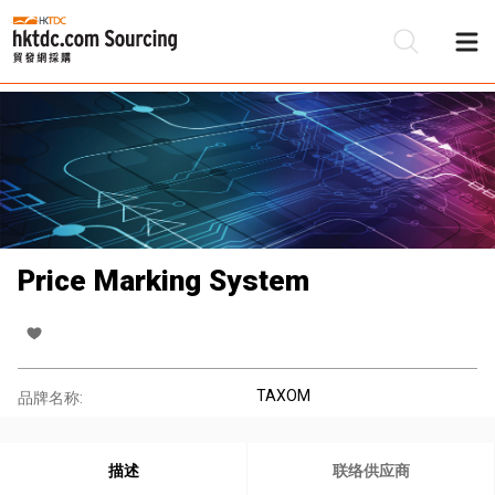
Price Marking System
TAXOM
品牌名称:
描述
联络供应商