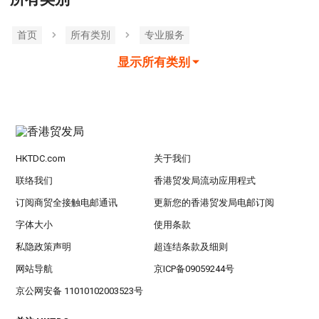
首页
所有类別
专业服务
显示所有类别
HKTDC.com
关于我们
联络我们
香港贸发局流动应用程式
订阅商贸全接触电邮通讯
更新您的香港贸发局电邮订阅
字体大小
使用条款
私隐政策声明
超连结条款及细则
网站导航
京ICP备09059244号
京公网安备 11010102003523号