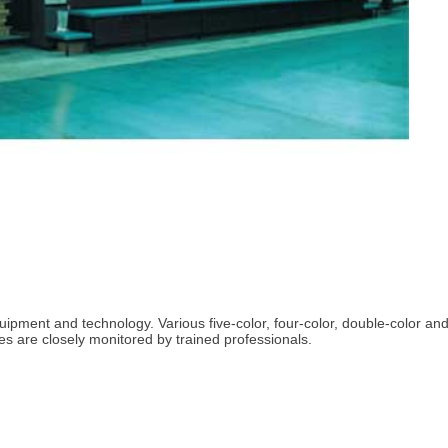
quipment and technology. Various five-color, four-color, double-color and
es are closely monitored by trained professionals.