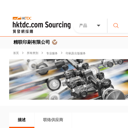
产品
精联印刷有限公司
首页
所有类別
专业服务
印刷及出版服务
描述
联络供应商