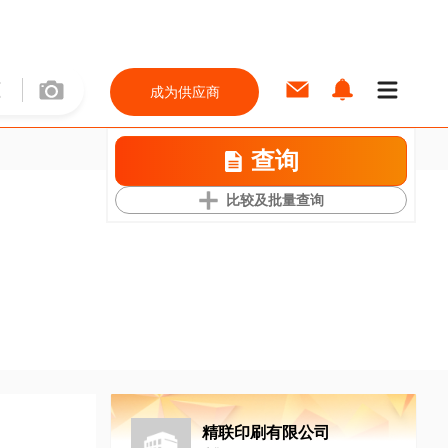
成为供应商
查询
比较及批量查询
精联印刷有限公司