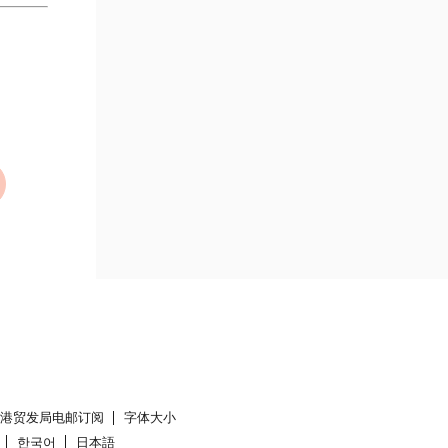
香港贸发局电邮订阅
字体大小
한국어
日本語