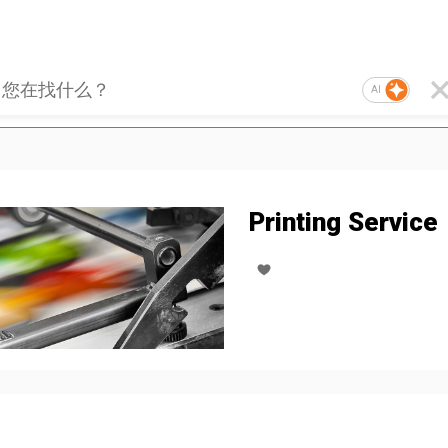
AI
Printing Service