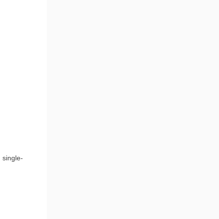
 single-