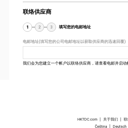
联络供应商
填写您的电邮地址
1
2
3
电邮地址
(填写您的公司电邮地址以获取供应商的迅速回覆)
我们会为您建立一个帐户以联络供应商，请查看电邮并启动
HKTDC.com
关于我们
联
Čeština
Deutsch