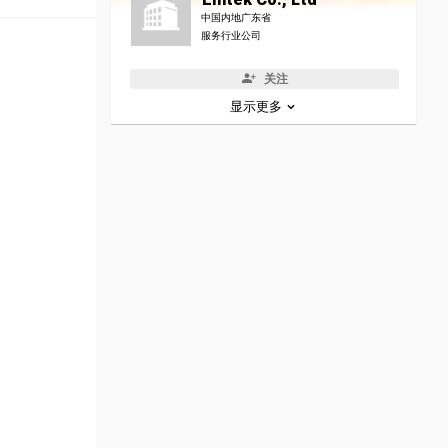
中国内地广东省
服务行业公司
关注
显示更多