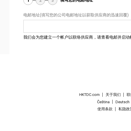
填写您的电邮地址
1
2
3
电邮地址
(填写您的公司电邮地址以获取供应商的迅速回覆)
我们会为您建立一个帐户以联络供应商，请查看电邮并启动
HKTDC.com
关于我们
联
Čeština
Deutsch
使用条款
私隐政