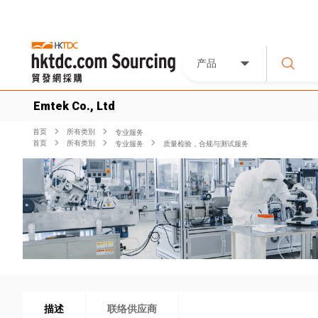
产品
Emtek Co., Ltd
首页
所有类別
专业服务
首页
所有类別
专业服务
质量检验，合规与测试服务
描述
联络供应商