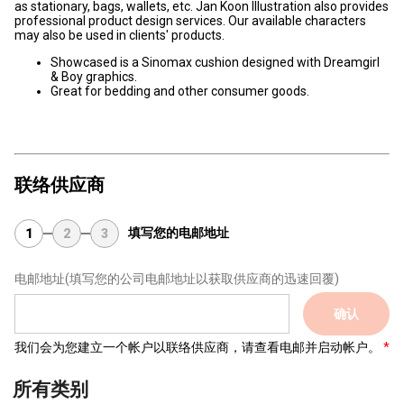
as stationary, bags, wallets, etc. Jan Koon Illustration also provides
professional product design services. Our available characters
may also be used in clients' products.
Showcased is a Sinomax cushion designed with Dreamgirl
& Boy graphics.
Great for bedding and other consumer goods.
联络供应商
填写您的电邮地址
1
2
3
电邮地址
(填写您的公司电邮地址以获取供应商的迅速回覆)
确认
我们会为您建立一个帐户以联络供应商，请查看电邮并启动帐户。
所有类别