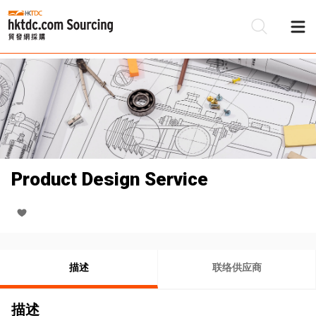
Product Design Service
描述
联络供应商
描述