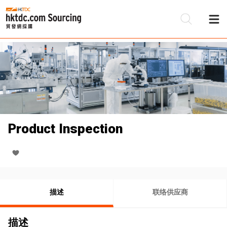
Product Inspection
描述
联络供应商
描述