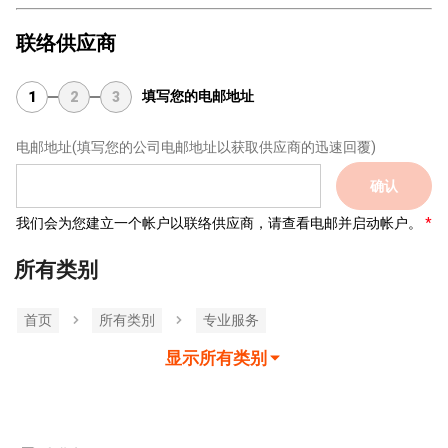
联络供应商
填写您的电邮地址
1
2
3
电邮地址
(填写您的公司电邮地址以获取供应商的迅速回覆)
确认
我们会为您建立一个帐户以联络供应商，请查看电邮并启动帐户。
所有类别
首页
所有类別
专业服务
显示所有类别