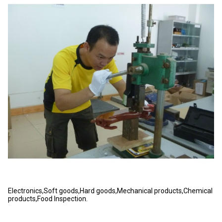
Electronics,Soft goods,Hard goods,Mechanical products,Chemical
products,Food Inspection.