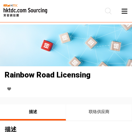
Rainbow Road Licensing
描述
联络供应商
描述