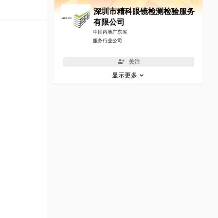
深圳市精科眼镜检测检验服务
有限公司
中国内地广东省
服务行业公司
关注
显示更多