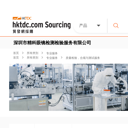
产品
深圳市精科眼镜检测检验服务有限公司
首页
所有类別
专业服务
首页
所有类別
专业服务
质量检验，合规与测试服务