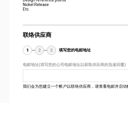
Design reference points
Nickel Release
Etc.
联络供应商
填写您的电邮地址
1
2
3
电邮地址
(填写您的公司电邮地址以获取供应商的迅速回覆)
我们会为您建立一个帐户以联络供应商，请查看电邮并启动