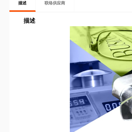
描述
联络供应商
描述