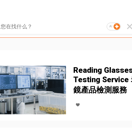
AI
Reading Glasse
Testing Servic
鏡產品檢測服務