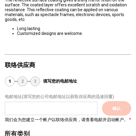
The reflective surface coating gives a shiny mirror finish on the
surface. The coated layer offers excellent scratch and oxidation
resistance. This reflective coating can be applied on various
materials, such as spectacle frames, electronic devices, sports
goods, etc.
Long lasting.
Customized designs are welcome.
联络供应商
填写您的电邮地址
1
2
3
电邮地址
(填写您的公司电邮地址以获取供应商的迅速回覆)
确认
我们会为您建立一个帐户以联络供应商，请查看电邮并启动帐户。
所有类别