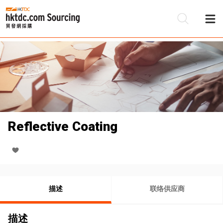
Reflective Coating
描述
联络供应商
描述