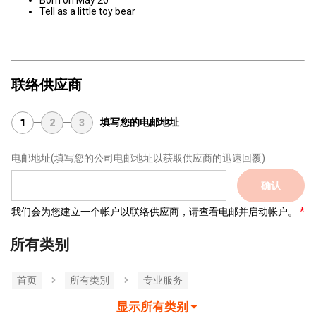
Born on May 20
Tell as a little toy bear
联络供应商
填写您的电邮地址
1
2
3
电邮地址
(填写您的公司电邮地址以获取供应商的迅速回覆)
确认
我们会为您建立一个帐户以联络供应商，请查看电邮并启动帐户。
所有类别
首页
所有类別
专业服务
显示所有类别