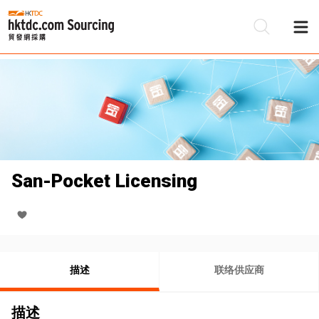
San-Pocket Licensing
描述
联络供应商
描述