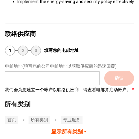
Implement the energy-saving and security policy effectively
联络供应商
填写您的电邮地址
1
2
3
电邮地址
(填写您的公司电邮地址以获取供应商的迅速回覆)
确认
我们会为您建立一个帐户以联络供应商，请查看电邮并启动帐户。
所有类别
首页
所有类別
专业服务
显示所有类别