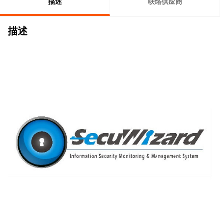
描述
联络供应商
描述