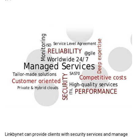
Linkbynet can provide clients with security services and manage