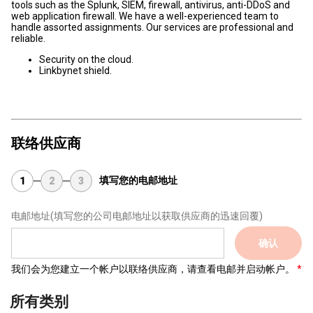
tools such as the Splunk, SIEM, firewall, antivirus, anti-DDoS and
web application firewall. We have a well-experienced team to
handle assorted assignments. Our services are professional and
reliable.
Security on the cloud.
Linkbynet shield.
联络供应商
填写您的电邮地址
1
2
3
电邮地址
(填写您的公司电邮地址以获取供应商的迅速回覆)
确认
我们会为您建立一个帐户以联络供应商，请查看电邮并启动帐户。
所有类别