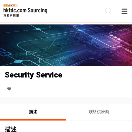
Security Service
描述
联络供应商
描述