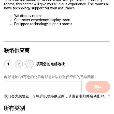
This is an animation center in Seoul. With professional display
rooms, this center will give you a unique experience. The rooms all
have technology support for your assurance.
Wit display rooms.
Character experience display room.
Equipped technology support rooms.
联络供应商
填写您的电邮地址
1
2
3
电邮地址
(填写您的公司电邮地址以获取供应商的迅速回覆)
确认
我们会为您建立一个帐户以联络供应商，请查看电邮并启动帐户。
所有类别