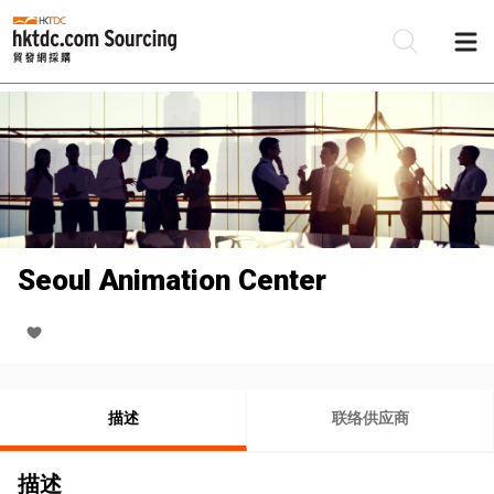
Seoul Animation Center
描述
联络供应商
描述