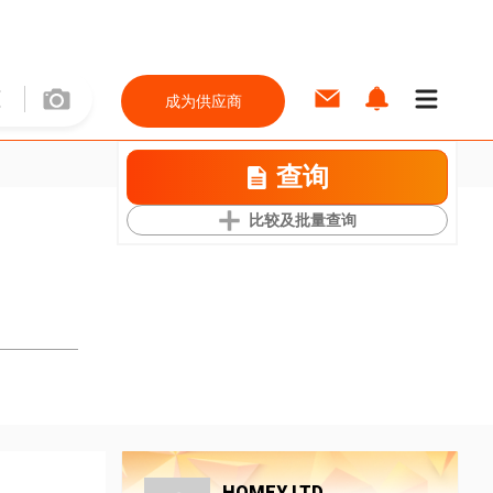
成为供应商
查询
比较及批量查询
HOMEY LTD