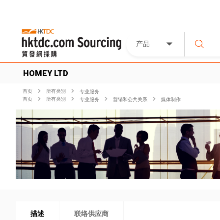
产品
HOMEY LTD
首页
所有类別
专业服务
首页
所有类別
专业服务
营销和公共关系
媒体制作
描述
联络供应商