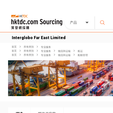
产品
Interglobo Far East Limited
首页
所有类別
专业服务
首页
所有类別
专业服务
物流和运输
船运
首页
所有类別
专业服务
物流和运输
船舶管理