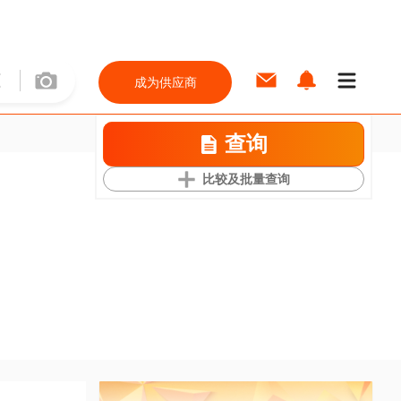
成为供应商
查询
比较及批量查询
e