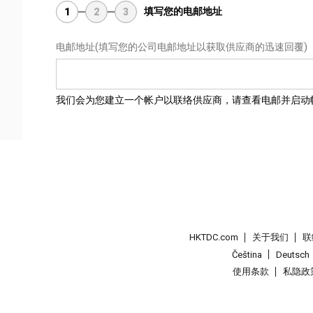
填写您的电邮地址
1
2
3
电邮地址
(填写您的公司电邮地址以获取供应商的迅速回覆)
我们会为您建立一个帐户以联络供应商，请查看电邮并启动
HKTDC.com
关于我们
联
Čeština
Deutsch
使用条款
私隐政