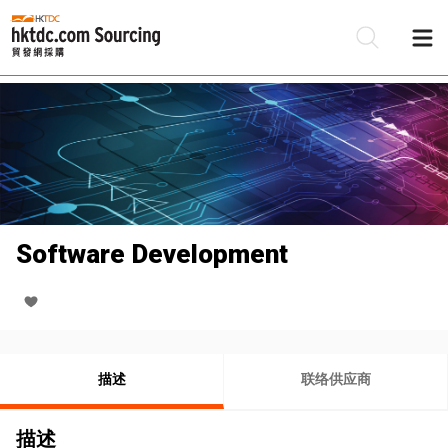
Software Development
描述
联络供应商
描述