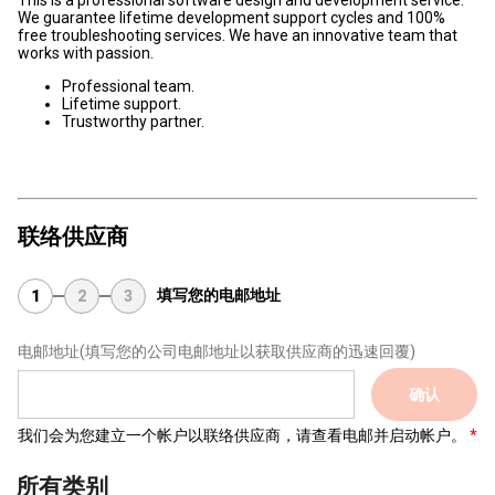
This is a professional software design and development service.
We guarantee lifetime development support cycles and 100%
free troubleshooting services. We have an innovative team that
works with passion.
Professional team.
Lifetime support.
Trustworthy partner.
联络供应商
填写您的电邮地址
1
2
3
电邮地址
(填写您的公司电邮地址以获取供应商的迅速回覆)
确认
我们会为您建立一个帐户以联络供应商，请查看电邮并启动帐户。
所有类别