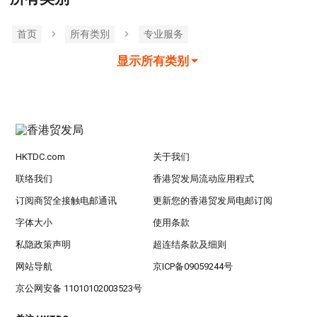
首页
所有类別
专业服务
显示所有类别
HKTDC.com
关于我们
联络我们
香港贸发局流动应用程式
订阅商贸全接触电邮通讯
更新您的香港贸发局电邮订阅
字体大小
使用条款
私隐政策声明
超连结条款及细则
网站导航
京ICP备09059244号
京公网安备 11010102003523号