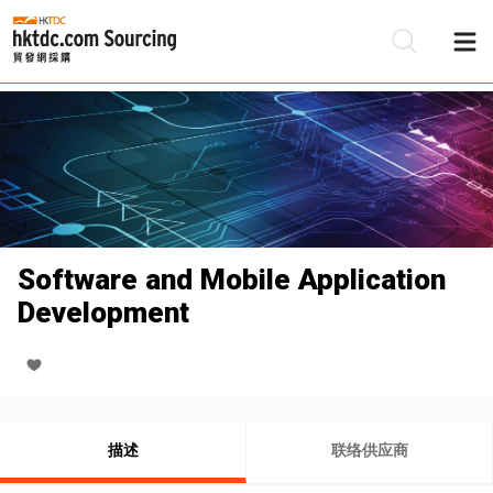
Software and Mobile Application
Development
描述
联络供应商