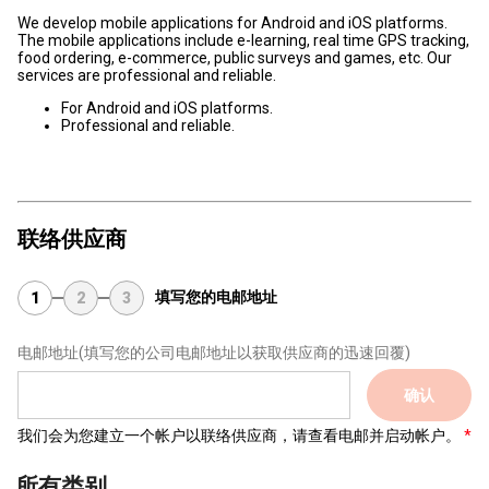
We develop mobile applications for Android and iOS platforms.
The mobile applications include e-learning, real time GPS tracking,
food ordering, e-commerce, public surveys and games, etc. Our
services are professional and reliable.
For Android and iOS platforms.
Professional and reliable.
联络供应商
填写您的电邮地址
1
2
3
电邮地址
(填写您的公司电邮地址以获取供应商的迅速回覆)
确认
我们会为您建立一个帐户以联络供应商，请查看电邮并启动帐户。
所有类别