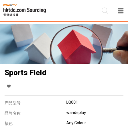
Sports Field
LQ001
产品型号:
wandeplay
品牌名称:
Any Colour
颜色: