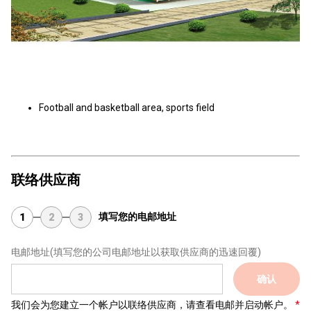
Football and basketball area, sports field
联络供应商
填写您的电邮地址
1
2
3
电邮地址
(填写您的公司电邮地址以获取供应商的迅速回覆)
确认
我们会为您建立一个帐户以联络供应商，请查看电邮并启动帐户。