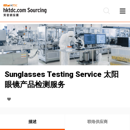
Sunglasses Testing Service 太阳
眼镜产品检测服务
描述
联络供应商