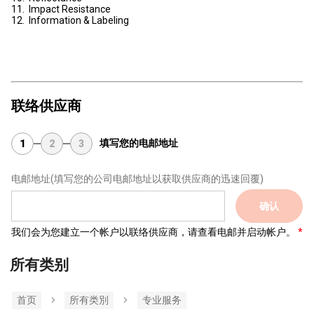
11. Impact Resistance
12. Information & Labeling
联络供应商
填写您的电邮地址
1
2
3
电邮地址
(填写您的公司电邮地址以获取供应商的迅速回覆)
确认
我们会为您建立一个帐户以联络供应商，请查看电邮并启动帐户。
所有类别
首页
所有类別
专业服务