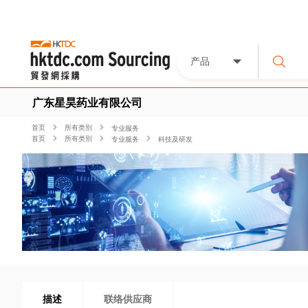
产品
广东星昊药业有限公司
首页
所有类別
专业服务
首页
所有类別
专业服务
科技及研发
描述
联络供应商