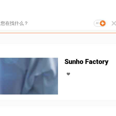
AI
Sunho Factory