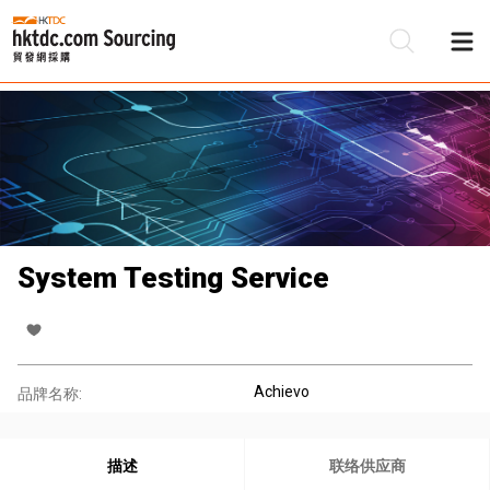
System Testing Service
Achievo
品牌名称:
描述
联络供应商