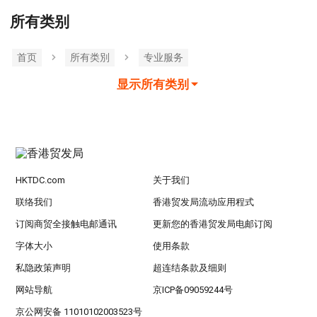
所有类别
首页
所有类別
专业服务
显示所有类别
HKTDC.com
关于我们
联络我们
香港贸发局流动应用程式
订阅商贸全接触电邮通讯
更新您的香港贸发局电邮订阅
字体大小
使用条款
私隐政策声明
超连结条款及细则
网站导航
京ICP备09059244号
京公网安备 11010102003523号