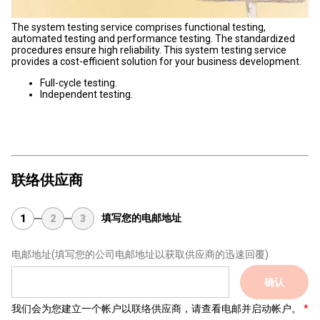
The system testing service comprises functional testing,
automated testing and performance testing. The standardized
procedures ensure high reliability. This system testing service
provides a cost-efficient solution for your business development.
Full-cycle testing.
Independent testing.
联络供应商
填写您的电邮地址
1
2
3
电邮地址
(填写您的公司电邮地址以获取供应商的迅速回覆)
确认
我们会为您建立一个帐户以联络供应商，请查看电邮并启动帐户。