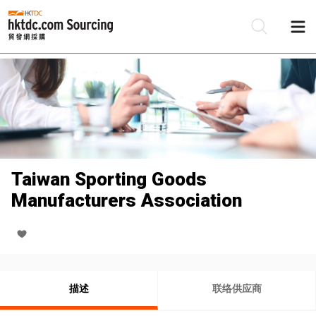
Taiwan Sporting Goods
Manufacturers Association
描述
联络供应商