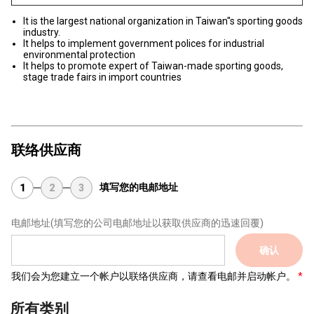
It is the largest national organization in Taiwan''s sporting goods
industry.
It helps to implement government polices for industrial
environmental protection
It helps to promote expert of Taiwan-made sporting goods,
stage trade fairs in import countries
联络供应商
填写您的电邮地址
1
2
3
电邮地址
(填写您的公司电邮地址以获取供应商的迅速回覆)
确认
我们会为您建立一个帐户以联络供应商，请查看电邮并启动帐户。
所有类别