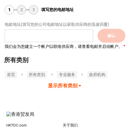
填写您的电邮地址
1
2
3
电邮地址
(填写您的公司电邮地址以获取供应商的迅速回覆)
确认
我们会为您建立一个帐户以联络供应商，请查看电邮并启动帐户。
所有类别
首页
所有类別
专业服务
政府机构
显示所有类别
HKTDC.com
关于我们