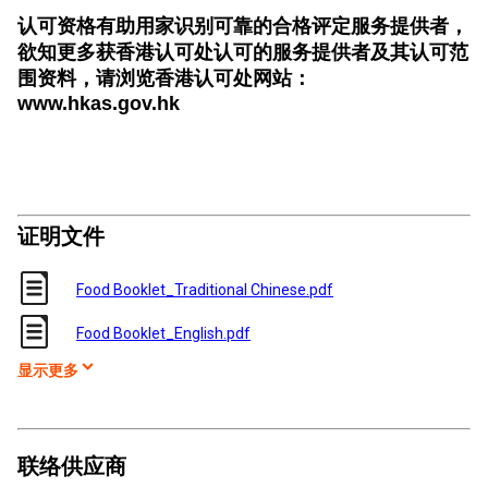
认可资格有助用家识别可靠的合格评定服务提供者，
欲知更多获香港认可处认可的服务提供者及其认可范
围资料，请浏览香港认可处网站：
www.hkas.gov.hk
证明文件
Food Booklet_Traditional Chinese.pdf
Food Booklet_English.pdf
显示更多
联络供应商