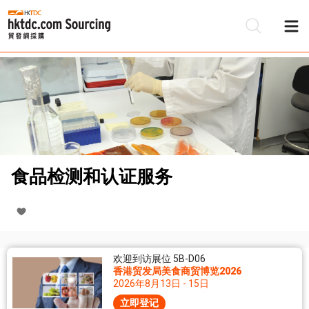
食品检测和认证服务
欢迎到访展位 5B-D06
香港贸发局美食商贸博览2026
2026年8月13日 - 15日
立即登记