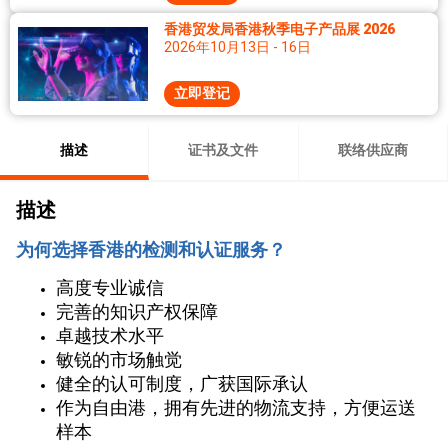
香港贸发局香港秋季电子产品展 2026
2026年10月13日 - 16日
立即登记
描述
证书及文件
联络供应商
描述
为何选择香港的检测和认证服务？
高度专业诚信
完善的知识产权保障
卓越技术水平
敏锐的市场触觉
健全的认可制度，广获国际承认
作为自由港，拥有先进的物流支持，方便运送
样本