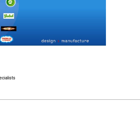
cialists