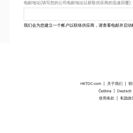
电邮地址
(填写您的公司电邮地址以获取供应商的迅速回覆)
我们会为您建立一个帐户以联络供应商，请查看电邮并启动
HKTDC.com
关于我们
联
Čeština
Deutsch
使用条款
私隐政