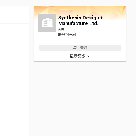
Synthesis Design +
Manufacture Ltd.
英国
服务行业公司
关注
显示更多